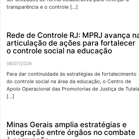
transparência e o controle […]
Rede de Controle RJ: MPRJ avança n
articulação de ações para fortalecer
o controle social na educação
08/07/2026
Para dar continuidade às estratégias de fortalecimento
do controle social na área da educação, o Centro de
Apoio Operacional das Promotorias de Justiça de Tutel
[…]
Minas Gerais amplia estratégias e
integração entre órgãos no combate