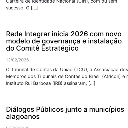
Carteira de Identidade Nacional (CIN), com ou sem
sucesso. O […]
Rede Integrar inicia 2026 com novo
modelo de governança e instalação
do Comitê Estratégico
13/02/2026
O Tribunal de Contas da União (TCU), a Associação dos
Membros dos Tribunais de Contas do Brasil (Atricon) e 
Instituto Rui Barbosa (IRB) assinaram, […]
Diálogos Públicos junto a municípios
alagoanos