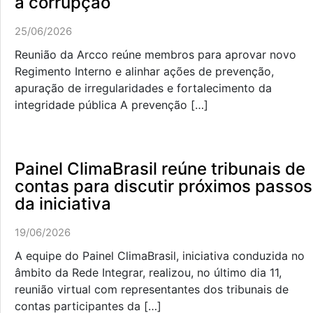
à corrupção
25/06/2026
Reunião da Arcco reúne membros para aprovar novo
Regimento Interno e alinhar ações de prevenção,
apuração de irregularidades e fortalecimento da
integridade pública A prevenção […]
Painel ClimaBrasil reúne tribunais de
contas para discutir próximos passos
da iniciativa
19/06/2026
A equipe do Painel ClimaBrasil, iniciativa conduzida no
âmbito da Rede Integrar, realizou, no último dia 11,
reunião virtual com representantes dos tribunais de
contas participantes da […]