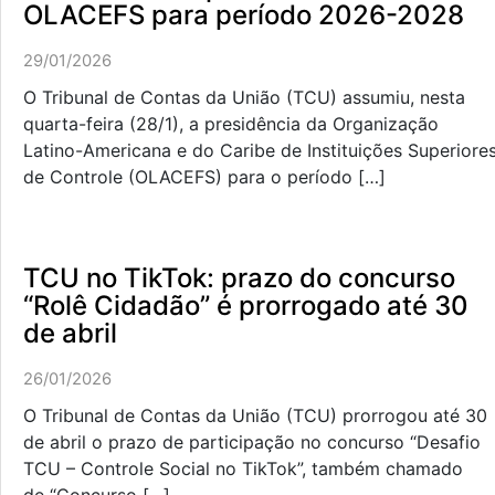
OLACEFS para período 2026-2028
29/01/2026
O Tribunal de Contas da União (TCU) assumiu, nesta
quarta-feira (28/1), a presidência da Organização
Latino-Americana e do Caribe de Instituições Superiore
de Controle (OLACEFS) para o período […]
TCU no TikTok: prazo do concurso
“Rolê Cidadão” é prorrogado até 30
de abril
26/01/2026
O Tribunal de Contas da União (TCU) prorrogou até 30
de abril o prazo de participação no concurso “Desafio
TCU – Controle Social no TikTok”, também chamado