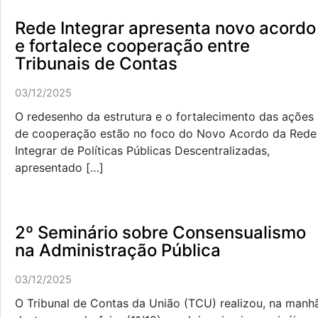
Rede Integrar apresenta novo acordo
e fortalece cooperação entre
Tribunais de Contas
03/12/2025
O redesenho da estrutura e o fortalecimento das ações
de cooperação estão no foco do Novo Acordo da Rede
Integrar de Políticas Públicas Descentralizadas,
apresentado […]
2º Seminário sobre Consensualismo
na Administração Pública
03/12/2025
O Tribunal de Contas da União (TCU) realizou, na manh