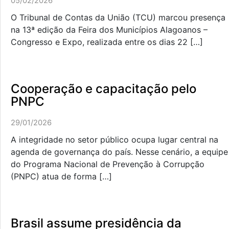
05/02/2026
O Tribunal de Contas da União (TCU) marcou presença
na 13ª edição da Feira dos Municípios Alagoanos –
Congresso e Expo, realizada entre os dias 22 […]
Cooperação e capacitação pelo
PNPC
29/01/2026
A integridade no setor público ocupa lugar central na
agenda de governança do país. Nesse cenário, a equipe
do Programa Nacional de Prevenção à Corrupção
(PNPC) atua de forma […]
Brasil assume presidência da