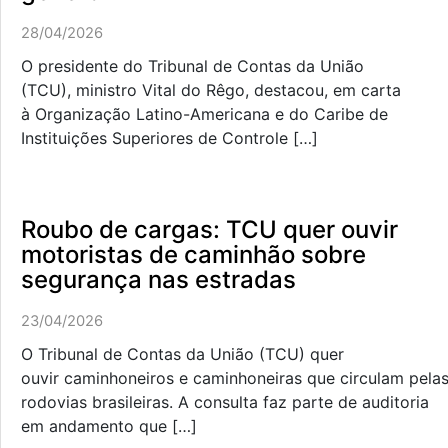
28/04/2026
O presidente do Tribunal de Contas da União
(TCU), ministro Vital do Rêgo, destacou, em carta
à Organização Latino-Americana e do Caribe de
Instituições Superiores de Controle […]
Roubo de cargas: TCU quer ouvir
motoristas de caminhão sobre
segurança nas estradas
23/04/2026
O Tribunal de Contas da União (TCU) quer
ouvir caminhoneiros e caminhoneiras que circulam pela
rodovias brasileiras. A consulta faz parte de auditoria
em andamento que […]