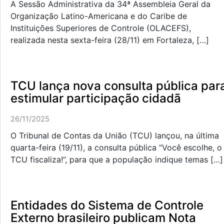
A Sessão Administrativa da 34ª Assembleia Geral da
Organização Latino-Americana e do Caribe de
Instituições Superiores de Controle (OLACEFS),
realizada nesta sexta-feira (28/11) em Fortaleza, […]
TCU lança nova consulta pública par
estimular participação cidadã
26/11/2025
O Tribunal de Contas da União (TCU) lançou, na última
quarta-feira (19/11), a consulta pública “Você escolhe, o
TCU fiscaliza!”, para que a população indique temas […]
Entidades do Sistema de Controle
Externo brasileiro publicam Nota