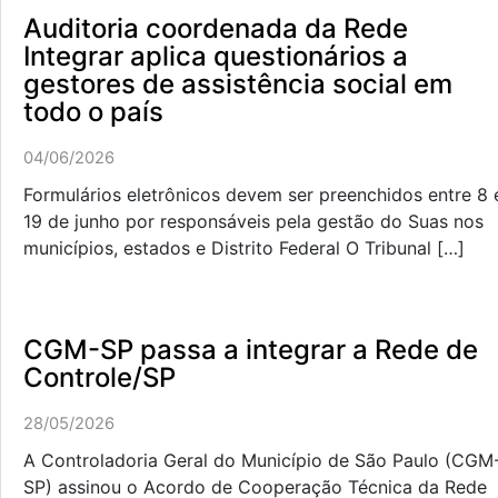
Auditoria coordenada da Rede
Integrar aplica questionários a
gestores de assistência social em
todo o país
04/06/2026
Formulários eletrônicos devem ser preenchidos entre 8 
19 de junho por responsáveis pela gestão do Suas nos
municípios, estados e Distrito Federal O Tribunal […]
CGM-SP passa a integrar a Rede de
Controle/SP
28/05/2026
A Controladoria Geral do Município de São Paulo (CGM
SP) assinou o Acordo de Cooperação Técnica da Rede