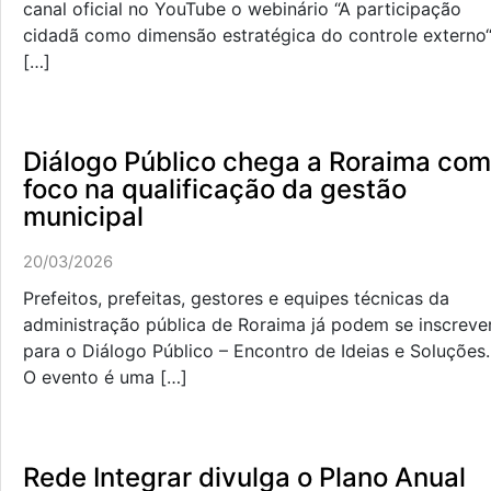
canal oficial no YouTube o webinário “A participação
cidadã como dimensão estratégica do controle externo“
[…]
Diálogo Público chega a Roraima com
foco na qualificação da gestão
municipal
20/03/2026
Prefeitos, prefeitas, gestores e equipes técnicas da
administração pública de Roraima já podem se inscreve
para o Diálogo Público – Encontro de Ideias e Soluções.
O evento é uma […]
Rede Integrar divulga o Plano Anual