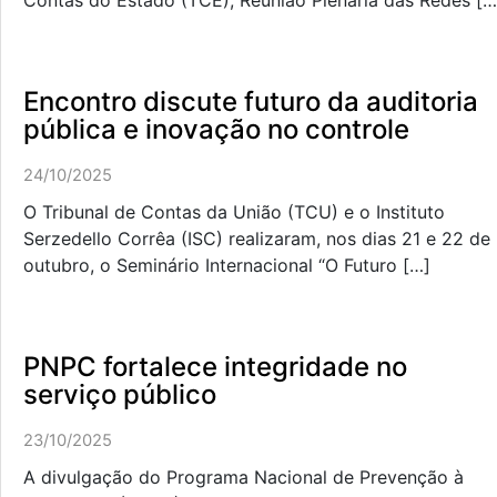
Contas do Estado (TCE), Reunião Plenária das Redes […
Encontro discute futuro da auditoria
pública e inovação no controle
24/10/2025
O Tribunal de Contas da União (TCU) e o Instituto
Serzedello Corrêa (ISC) realizaram, nos dias 21 e 22 de
outubro, o Seminário Internacional “O Futuro […]
PNPC fortalece integridade no
serviço público
23/10/2025
A divulgação do Programa Nacional de Prevenção à