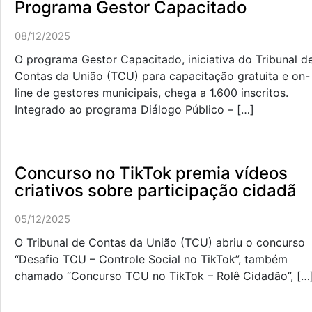
Programa Gestor Capacitado
08/12/2025
O programa Gestor Capacitado, iniciativa do Tribunal d
Contas da União (TCU) para capacitação gratuita e on-
line de gestores municipais, chega a 1.600 inscritos.
Integrado ao programa Diálogo Público – […]
Concurso no TikTok premia vídeos
criativos sobre participação cidadã
05/12/2025
O Tribunal de Contas da União (TCU) abriu o concurso
“Desafio TCU – Controle Social no TikTok”, também
chamado “Concurso TCU no TikTok – Rolê Cidadão”, […