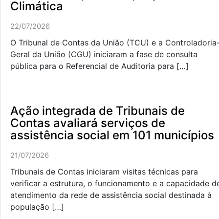
Climática
22/07/2026
O Tribunal de Contas da União (TCU) e a Controladoria
Geral da União (CGU) iniciaram a fase de consulta
pública para o Referencial de Auditoria para […]
Ação integrada de Tribunais de
Contas avaliará serviços de
assistência social em 101 municípios
21/07/2026
Tribunais de Contas iniciaram visitas técnicas para
verificar a estrutura, o funcionamento e a capacidade d
atendimento da rede de assistência social destinada à
população […]