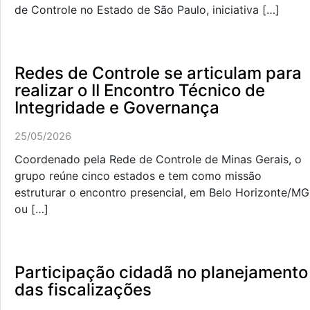
de Controle no Estado de São Paulo, iniciativa […]
Redes de Controle se articulam para
realizar o II Encontro Técnico de
Integridade e Governança
25/05/2026
Coordenado pela Rede de Controle de Minas Gerais, o
grupo reúne cinco estados e tem como missão
estruturar o encontro presencial, em Belo Horizonte/MG
ou […]
Participação cidadã no planejamento
das fiscalizações