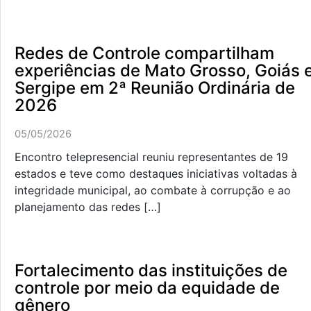
Redes de Controle compartilham
experiências de Mato Grosso, Goiás 
Sergipe em 2ª Reunião Ordinária de
2026
05/05/2026
Encontro telepresencial reuniu representantes de 19
estados e teve como destaques iniciativas voltadas à
integridade municipal, ao combate à corrupção e ao
planejamento das redes […]
Fortalecimento das instituições de
controle por meio da equidade de
gênero