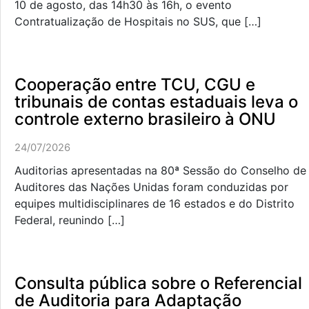
10 de agosto, das 14h30 às 16h, o evento
Contratualização de Hospitais no SUS, que […]
Cooperação entre TCU, CGU e
tribunais de contas estaduais leva o
controle externo brasileiro à ONU
24/07/2026
Auditorias apresentadas na 80ª Sessão do Conselho de
Auditores das Nações Unidas foram conduzidas por
equipes multidisciplinares de 16 estados e do Distrito
Federal, reunindo […]
Consulta pública sobre o Referencial
de Auditoria para Adaptação