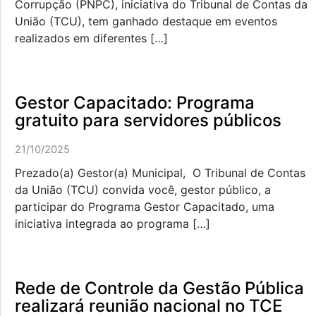
Corrupção (PNPC), iniciativa do Tribunal de Contas da
União (TCU), tem ganhado destaque em eventos
realizados em diferentes […]
Gestor Capacitado: Programa
gratuito para servidores públicos
21/10/2025
Prezado(a) Gestor(a) Municipal, O Tribunal de Contas
da União (TCU) convida você, gestor público, a
participar do Programa Gestor Capacitado, uma
iniciativa integrada ao programa […]
Rede de Controle da Gestão Pública
realizará reunião nacional no TCE