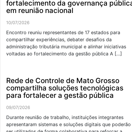
fortalecimento da governança públic
em reunião nacional
10/07/2026
Encontro reuniu representantes de 17 estados para
compartilhar experiências, debater desafios da
administração tributária municipal e alinhar iniciativas
voltadas ao fortalecimento da gestão pública A […]
Rede de Controle de Mato Grosso
compartilha soluções tecnológicas
para fortalecer a gestão pública
09/07/2026
Durante reunião de trabalho, instituições integrantes
apresentaram sistemas e soluções digitais que poderão
ser utilizados de forma colaborativa para reforçar a