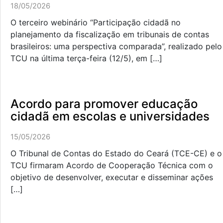
18/05/2026
O terceiro webinário “Participação cidadã no
planejamento da fiscalização em tribunais de contas
brasileiros: uma perspectiva comparada”, realizado pelo
TCU na última terça-feira (12/5), em […]
Acordo para promover educação
cidadã em escolas e universidades
15/05/2026
O Tribunal de Contas do Estado do Ceará (TCE-CE) e o
TCU firmaram Acordo de Cooperação Técnica com o
objetivo de desenvolver, executar e disseminar ações
[…]