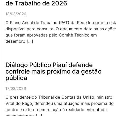
de Trabalho de 2026
18/03/2026
O Plano Anual de Trabalho (PAT) da Rede Integrar já est
disponível para consulta. O documento detalha as açõe
que foram aprovadas pelo Comitê Técnico em
dezembro […]
Diálogo Público Piauí defende
controle mais próximo da gestão
pública
17/03/2026
O presidente do Tribunal de Contas da União, ministro
Vital do Rêgo, defendeu uma atuação mais próxima do
controle externo em relação à realidade enfrentada
pelos gestores […]