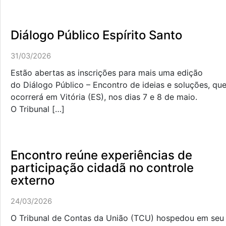
Diálogo Público Espírito Santo
31/03/2026
Estão abertas as inscrições para mais uma edição
do Diálogo Público – Encontro de ideias e soluções, qu
ocorrerá em Vitória (ES), nos dias 7 e 8 de maio.
O Tribunal […]
Encontro reúne experiências de
participação cidadã no controle
externo
24/03/2026
O Tribunal de Contas da União (TCU) hospedou em seu