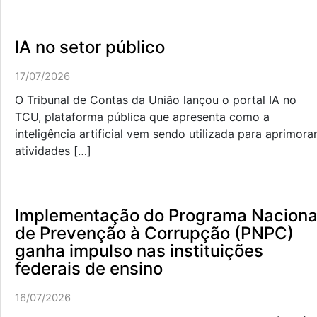
IA no setor público
17/07/2026
O Tribunal de Contas da União lançou o portal IA no
TCU, plataforma pública que apresenta como a
inteligência artificial vem sendo utilizada para aprimora
atividades […]
Implementação do Programa Naciona
de Prevenção à Corrupção (PNPC)
ganha impulso nas instituições
federais de ensino
16/07/2026