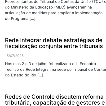
Representantes do Tribunal de Contas da União (TCU) 
do Ministério da Educação (MEC) avançaram na
articulação de medidas para ampliar a implementação
do Programa […]
Rede Integrar debate estratégias de
fiscalização conjunta entre tribunais
15/07/2026
Nos dias 2 e 3 de julho, foi realizado o III Encontro
Técnico da Rede Integrar, na sede do Tribunal de Conta
do Estado do Rio […]
Redes de Controle discutem reforma
tributária, capacitação de gestores e