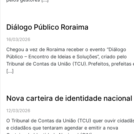
Diálogo Público Roraima
16/03/2026
Chegou a vez de Roraima receber o evento “Diálogo
Público – Encontro de Ideias e Soluções”, criado pelo
Tribunal de Contas da União (TCU). Prefeitos, prefeitas 
[…]
Nova carteira de identidade nacional
12/03/2026
O Tribunal de Contas da União (TCU) quer ouvir cidadã
e cidadãos que tentaram agendar e emitir a nova