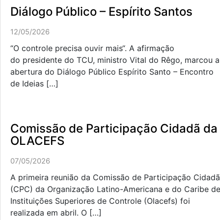
Diálogo Público – Espírito Santos
12/05/2026
“O controle precisa ouvir mais“. A afirmação
do presidente do TCU, ministro Vital do Rêgo, marcou a
abertura do Diálogo Público Espírito Santo – Encontro
de Ideias […]
Comissão de Participação Cidadã da
OLACEFS
07/05/2026
A primeira reunião da Comissão de Participação Cidadã
(CPC) da Organização Latino-Americana e do Caribe d
Instituições Superiores de Controle (Olacefs) foi
realizada em abril. O […]