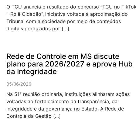
O TCU anuncia o resultado do concurso “TCU no TikTo
– Rolê Cidadão”, iniciativa voltada à aproximação do
Tribunal com a sociedade por meio de conteúdos
digitais produzidos por […]
Rede de Controle em MS discute
plano para 2026/2027 e aprova Hub
da Integridade
05/06/2026
Na 51ª reunião ordinária, instituições alinharam ações
voltadas ao fortalecimento da transparência, da
integridade e da governança no Estado. A Rede de
Controle da Gestão […]