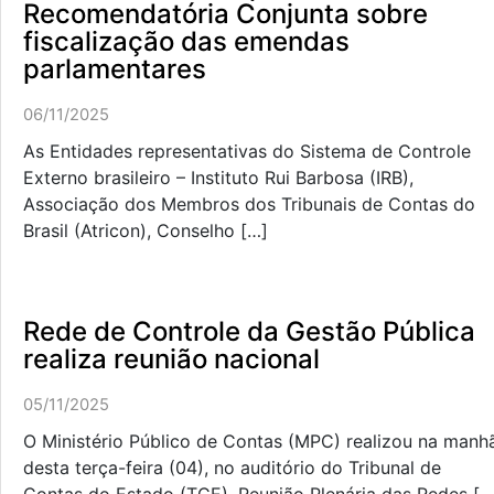
Recomendatória Conjunta sobre
fiscalização das emendas
parlamentares
06/11/2025
As Entidades representativas do Sistema de Controle
Externo brasileiro – Instituto Rui Barbosa (IRB),
Associação dos Membros dos Tribunais de Contas do
Brasil (Atricon), Conselho […]
Rede de Controle da Gestão Pública
realiza reunião nacional
05/11/2025
O Ministério Público de Contas (MPC) realizou na manh
desta terça-feira (04), no auditório do Tribunal de