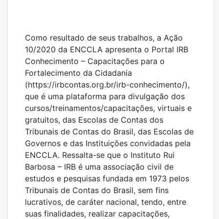
Como resultado de seus trabalhos, a Ação
10/2020 da ENCCLA apresenta o Portal IRB
Conhecimento – Capacitações para o
Fortalecimento da Cidadania
(https://irbcontas.org.br/irb-conhecimento/),
que é uma plataforma para divulgação dos
cursos/treinamentos/capacitações, virtuais e
gratuitos, das Escolas de Contas dos
Tribunais de Contas do Brasil, das Escolas de
Governos e das Instituições convidadas pela
ENCCLA. Ressalta-se que o Instituto Rui
Barbosa – IRB é uma associação civil de
estudos e pesquisas fundada em 1973 pelos
Tribunais de Contas do Brasil, sem fins
lucrativos, de caráter nacional, tendo, entre
suas finalidades, realizar capacitações,