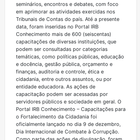
seminários, encontros e debates, com foco
em aprimorar as atividades exercidas nos
Tribunais de Contas do país. Até a presente
data, foram inseridas no Portal IRB
Conhecimento mais de 600 (seiscentas)
capacitações de diversas instituições, que
podem ser consultadas por categorias
temáticas, como políticas públicas, educação
e docência, gestão pública, orçamento e
finanças, auditoria e controle, ética e
cidadania, entre outros assuntos, ou por
entidade educadora. As ações de
capacitação podem ser acessadas por
servidores públicos e sociedade em geral. O
Portal IRB Conhecimento – Capacitações para
o Fortalecimento da Cidadania foi
oficialmente lançado no dia 9 de dezembro,
Dia Internacional de Combate à Corrupção.
Como parte das ações de divulgação, foram