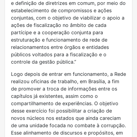
e definição de diretrizes em comum, por meio do
estabelecimento de compromissos e ações
conjuntas, com o objetivo de viabilizar o apoio a
ações de fiscalização no âmbito de cada
partícipe e a cooperação conjunta para
estruturação e funcionamento de rede de
relacionamentos entre órgãos e entidades
públicos voltados para a fiscalização e o
controle da gestão pública.”
Logo depois de entrar em funcionamento, a Rede
realizou oficinas de trabalho, em Brasília, a fim
de promover a troca de informações entre os
capítulos já existentes, assim como o
compartilhamento de experiências. O objetivo
desse exercício foi possibilitar a criação de
novos núcleos nos estados que ainda careciam
de uma unidade focada no combate à corrupção.
Esse alinhamento de discursos e propósitos, em