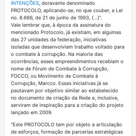
INTENÇÕES
, doravante denominado
PROTOCOLO, aplicando-se, no que couber, a Lei
no. 8.666, de 21 de junho de 1993, (…)”.
Vale lembrar que, à época da assinatura do
mencionado Protocolo, já existiam, em algumas
das 27 unidades da federação, iniciativas
isoladas que desenvolviam trabalho voltado para
o combate à corrupção. Na maioria das
ocorrências, esses empreendimentos recebiam o
nome de Fórum de Combate à Corrupção,
FOCCO, ou Movimento de Combate à
Corrupção, Marcco. Essas iniciativas já se
pautavam por objetivo similar ao estabelecido
no documento de criação da Rede e, inclusive,
serviram de inspiração para a criação do projeto
lançado em 2009.
“Este PROTOCOLO tem por objeto a articulação
de esforços, formação de parcerias estratégicas