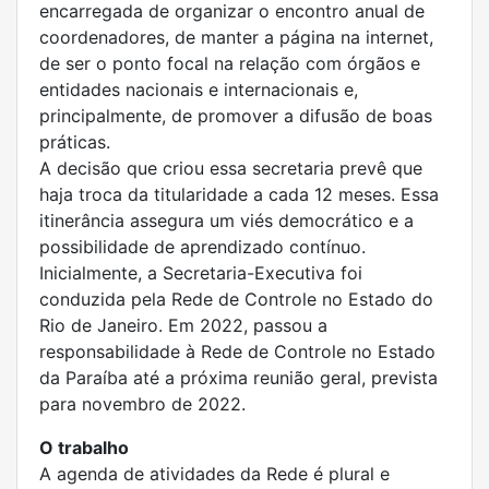
encarregada de organizar o encontro anual de
coordenadores, de manter a página na internet,
de ser o ponto focal na relação com órgãos e
entidades nacionais e internacionais e,
principalmente, de promover a difusão de boas
práticas.
A decisão que criou essa secretaria prevê que
haja troca da titularidade a cada 12 meses. Essa
itinerância assegura um viés democrático e a
possibilidade de aprendizado contínuo.
Inicialmente, a Secretaria-Executiva foi
conduzida pela Rede de Controle no Estado do
Rio de Janeiro. Em 2022, passou a
responsabilidade à Rede de Controle no Estado
da Paraíba até a próxima reunião geral, prevista
para novembro de 2022.
O trabalho
A agenda de atividades da Rede é plural e