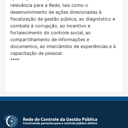
relevância para a Rede, tais como o
desenvolvimento de ações direcionadas à
fiscalização da gestão pública, ao diagnóstico e
combate à corrupção, ao incentivo e
fortalecimento do controle social, ao
compartilhamento de informações e
documentos, ao intercâmbio de experiências e à
capacitação de pessoal.
****