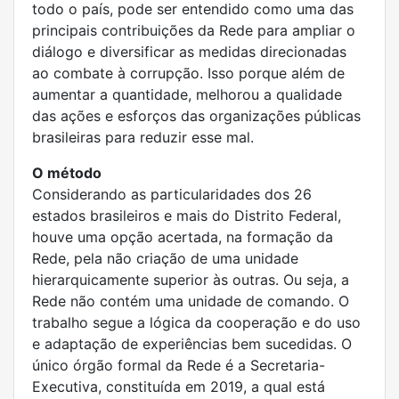
todo o país, pode ser entendido como uma das
principais contribuições da Rede para ampliar o
diálogo e diversificar as medidas direcionadas
ao combate à corrupção. Isso porque além de
aumentar a quantidade, melhorou a qualidade
das ações e esforços das organizações públicas
brasileiras para reduzir esse mal.
O método
Considerando as particularidades dos 26
estados brasileiros e mais do Distrito Federal,
houve uma opção acertada, na formação da
Rede, pela não criação de uma unidade
hierarquicamente superior às outras. Ou seja, a
Rede não contém uma unidade de comando. O
trabalho segue a lógica da cooperação e do uso
e adaptação de experiências bem sucedidas. O
único órgão formal da Rede é a Secretaria-
Executiva, constituída em 2019, a qual está