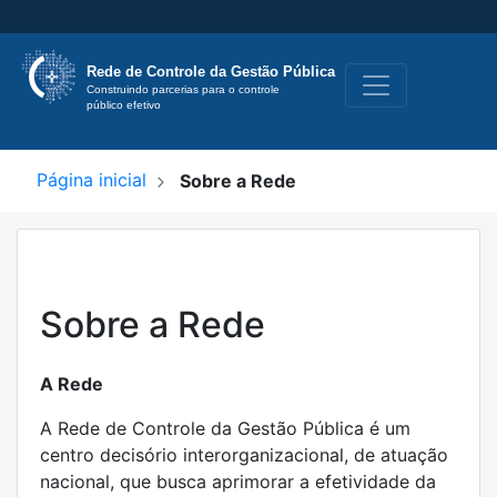
Rede de Controle
da Gestão Pública
Construindo parcerias para o controle 
público efetivo
Página inicial
Sobre a Rede
Sobre a Rede
A Rede
A Rede de Controle da Gestão Pública é um
centro decisório interorganizacional, de atuação
nacional, que busca aprimorar a efetividade da