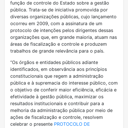
função de controle do Estado sobre a gestão
pública. Trata-se de iniciativa promovida por
diversas organizações públicas, cujo lançamento
ocorreu em 2009, com a assinatura de um
protocolo de intenções pelos dirigentes dessas
organizações que, em grande maioria, atuam nas
áreas de fiscalização e controle e produzem
trabalhos de grande relevância para o país.
“Os órgãos e entidades públicos adiante
identificados, em observância aos princípios
constitucionais que regem a administração
pública e à supremacia do interesse público, com
o objetivo de conferir maior eficiência, eficácia e
efetividade à gestão pública, maximizar os
resultados institucionais e contribuir para a
melhoria da administração pública por meio de
ações de fiscalização e controle, resolvem
celebrar o presente
PROTOCOLO DE