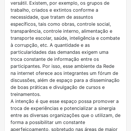
versátil. Existem, por exemplo, os grupos de
trabalho, criados e extintos conforme a
necessidade, que tratam de assuntos
específicos, tais como obras, controle social,
transparência, controle interno, alimentação e
transporte escolar, saúde, inteligência e combate
à corrupção, etc. A quantidade e as
particularidades das demandas exigem uma
troca constante de informação entre os
participantes. Por isso, esse ambiente da Rede
na internet oferece aos integrantes um fórum de
discussões, além de espaço para a disseminação
de boas práticas e divulgação de cursos e
treinamentos.
A intenção é que esse espaço possa promover a
troca de experiências e potencializar a sinergia
entre as diversas organizações que o utilizam, de
forma a possibilitar um constante
aperfeiçoamento, sobretudo nas áreas de maior