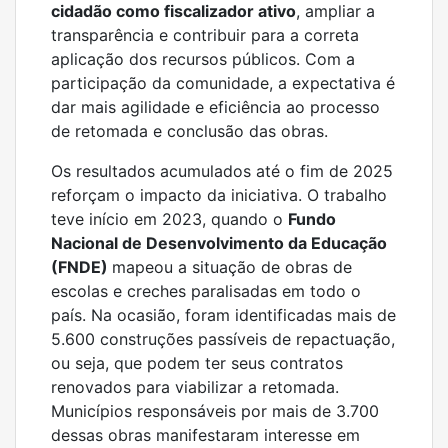
cidadão como fiscalizador ativo
, ampliar a
transparência e contribuir para a correta
aplicação dos recursos públicos. Com a
participação da comunidade, a expectativa é
dar mais agilidade e eficiência ao processo
de retomada e conclusão das obras.
Os resultados acumulados até o fim de 2025
reforçam o impacto da iniciativa. O trabalho
teve início em 2023, quando o
Fundo
Nacional de Desenvolvimento da Educação
(FNDE)
mapeou a situação de obras de
escolas e creches paralisadas em todo o
país. Na ocasião, foram identificadas mais de
5.600 construções passíveis de repactuação,
ou seja, que podem ter seus contratos
renovados para viabilizar a retomada.
Municípios responsáveis por mais de 3.700
dessas obras manifestaram interesse em