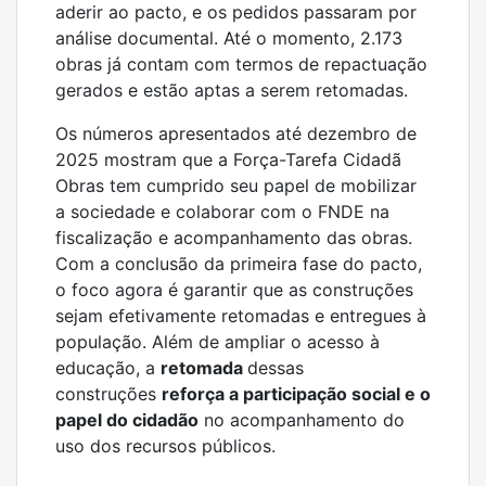
aderir ao pacto, e os pedidos passaram por
análise documental. Até o momento, 2.173
obras já contam com termos de repactuação
gerados e estão aptas a serem retomadas.
Os números apresentados até dezembro de
2025 mostram que a Força-Tarefa Cidadã
Obras tem cumprido seu papel de mobilizar
a sociedade e colaborar com o FNDE na
fiscalização e acompanhamento das obras.
Com a conclusão da primeira fase do pacto,
o foco agora é garantir que as construções
sejam efetivamente retomadas e entregues à
população. Além de ampliar o acesso à
educação, a
retomada
dessas
construções
reforça a participação social e o
papel do cidadão
no acompanhamento do
uso dos recursos públicos.