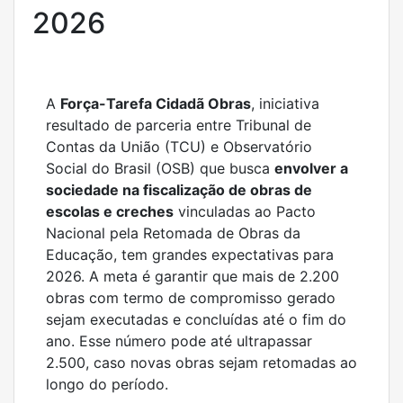
2026
A
Força-Tarefa Cidadã Obras
, iniciativa
resultado de parceria entre Tribunal de
Contas da União (TCU) e Observatório
Social do Brasil (OSB) que busca
envolver a
sociedade na fiscalização de obras de
escolas e creches
vinculadas ao Pacto
Nacional pela Retomada de Obras da
Educação, tem grandes expectativas para
2026. A meta é garantir que mais de 2.200
obras com termo de compromisso gerado
sejam executadas e concluídas até o fim do
ano. Esse número pode até ultrapassar
2.500, caso novas obras sejam retomadas ao
longo do período.