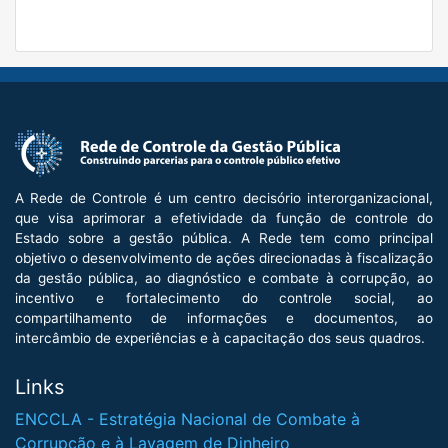
A Rede de Controle é um centro decisório interorganizacional,
que visa aprimorar a efetividade da função de controle do
Estado sobre a gestão pública. A Rede tem como principal
objetivo o desenvolvimento de ações direcionadas à fiscalização
da gestão pública, ao diagnóstico e combate à corrupção, ao
incentivo e fortalecimento do controle social, ao
compartilhamento de informações e documentos, ao
intercâmbio de experiências e à capacitação dos seus quadros.
Links
ENCCLA - Estratégia Nacional de Combate à
Corrupção e à Lavagem de Dinheiro