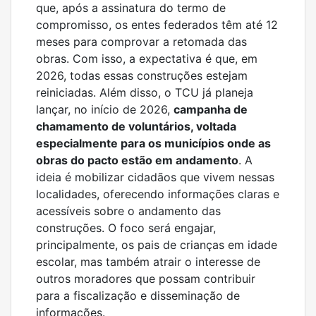
que, após a assinatura do termo de
compromisso, os entes federados têm até 12
meses para comprovar a retomada das
obras. Com isso, a expectativa é que, em
2026, todas essas construções estejam
reiniciadas. Além disso, o TCU já planeja
lançar, no início de 2026,
campanha de
chamamento de voluntários, voltada
especialmente para os municípios onde as
obras do pacto estão em andamento
. A
ideia é mobilizar cidadãos que vivem nessas
localidades, oferecendo informações claras e
acessíveis sobre o andamento das
construções. O foco será engajar,
principalmente, os pais de crianças em idade
escolar, mas também atrair o interesse de
outros moradores que possam contribuir
para a fiscalização e disseminação de
informações.