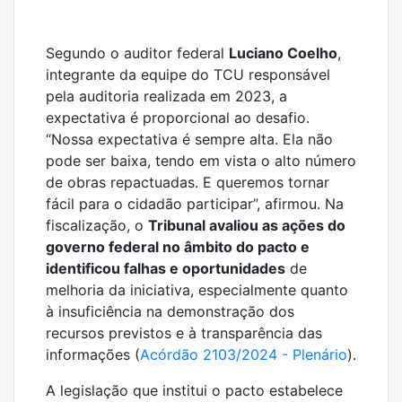
Segundo o auditor federal
Luciano Coelho
,
integrante da equipe do TCU responsável
pela auditoria realizada em 2023, a
expectativa é proporcional ao desafio.
“Nossa expectativa é sempre alta. Ela não
pode ser baixa, tendo em vista o alto número
de obras repactuadas. E queremos tornar
fácil para o cidadão participar”, afirmou. Na
fiscalização, o
Tribunal avaliou as ações do
governo federal no âmbito do pacto e
identificou falhas e oportunidades
de
melhoria da iniciativa, especialmente quanto
à insuficiência na demonstração dos
recursos previstos e à transparência das
informações (
Acórdão 2103/2024 - Plenário
).
A legislação que institui o pacto estabelece