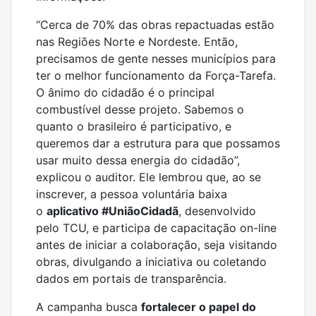
“Cerca de 70% das obras repactuadas estão
nas Regiões Norte e Nordeste. Então,
precisamos de gente nesses municípios para
ter o melhor funcionamento da Força-Tarefa.
O ânimo do cidadão é o principal
combustível desse projeto. Sabemos o
quanto o brasileiro é participativo, e
queremos dar a estrutura para que possamos
usar muito dessa energia do cidadão”,
explicou o auditor. Ele lembrou que, ao se
inscrever, a pessoa voluntária baixa
o
aplicativo #UniãoCidadã
, desenvolvido
pelo TCU, e participa de capacitação on-line
antes de iniciar a colaboração, seja visitando
obras, divulgando a iniciativa ou coletando
dados em portais de transparência.
A campanha busca
fortalecer o papel do