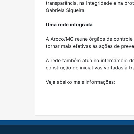
transparência, na integridade e na pro
Gabriela Siqueira.
Uma rede integrada
A Arcco/MG reúne órgãos de controle 
tornar mais efetivas as ações de pre
A rede também atua no intercâmbio de 
construção de iniciativas voltadas à t
Veja abaixo mais informações: