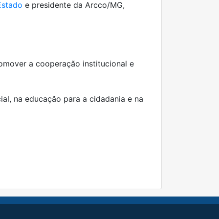
Estado
e presidente da Arcco/MG,
mover a cooperação institucional e
ial, na educação para a cidadania e na