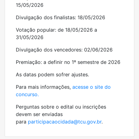
15/05/2026
Divulgação dos finalistas: 18/05/2026
Votação popular: de 18/05/2026 a
31/05/2026
Divulgação dos vencedores: 02/06/2026
Premiação: a definir no 1º semestre de 2026
As datas podem sofrer ajustes.
Para mais informações,
acesse o site do
concurso.
Perguntas sobre o edital ou inscrições
devem ser enviadas
para
participacaocidada@tcu.gov.br
.