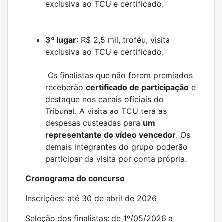
exclusiva ao TCU e certificado.
3º lugar
: R$ 2,5 mil, troféu, visita
exclusiva ao TCU e certificado.
Os finalistas que não forem premiados
receberão
certificado de participação
e
destaque nos canais oficiais do
Tribunal. A visita ao TCU terá as
despesas custeadas para
um
representante do vídeo vencedor
. Os
demais integrantes do grupo poderão
participar da visita por conta própria.
Cronograma do concurso
Inscrições: até 30 de abril de 2026
Seleção dos finalistas: de 1º/05/2026 a