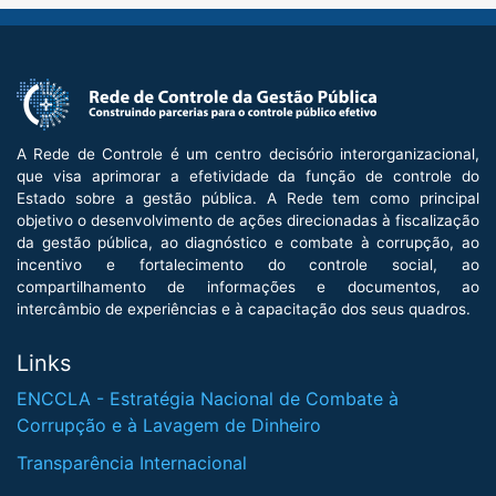
A Rede de Controle é um centro decisório interorganizacional,
que visa aprimorar a efetividade da função de controle do
Estado sobre a gestão pública. A Rede tem como principal
objetivo o desenvolvimento de ações direcionadas à fiscalização
da gestão pública, ao diagnóstico e combate à corrupção, ao
incentivo e fortalecimento do controle social, ao
compartilhamento de informações e documentos, ao
intercâmbio de experiências e à capacitação dos seus quadros.
Links
ENCCLA - Estratégia Nacional de Combate à
Corrupção e à Lavagem de Dinheiro
Transparência Internacional