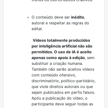
O conteúdo deve ser
inédito
,
autoral e respeitar as regras do
edital.
Vídeos totalmente produzidos
por inteligência artificial não são
permitidos. O uso de IA é aceito
apenas como apoio à edição
, sem
substituir a criação humana.
Também não serão aceitos vídeos
com conteúdo ofensivo,
discriminatório, político-partidário,
que viole direitos autorais ou que
sejam publicados em perfis falsos.
Após a publicação do vídeo, o
participante deve seguir todas as