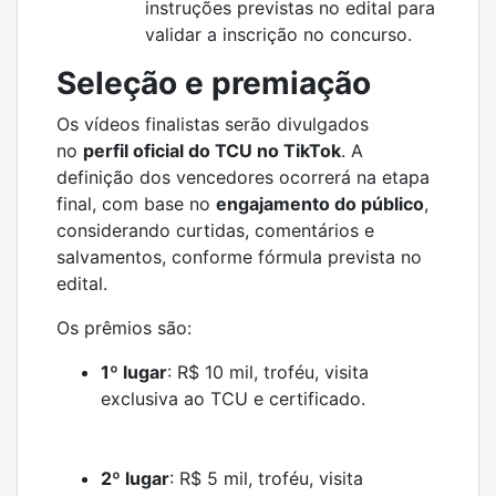
instruções previstas no edital para
validar a inscrição no concurso.
Seleção e premiação
Os vídeos finalistas serão divulgados
no
perfil oficial do TCU no TikTok
. A
definição dos vencedores ocorrerá na etapa
final, com base no
engajamento do público
,
considerando curtidas, comentários e
salvamentos, conforme fórmula prevista no
edital.
Os prêmios são:
1º lugar
: R$ 10 mil, troféu, visita
exclusiva ao TCU e certificado.
2º lugar
: R$ 5 mil, troféu, visita