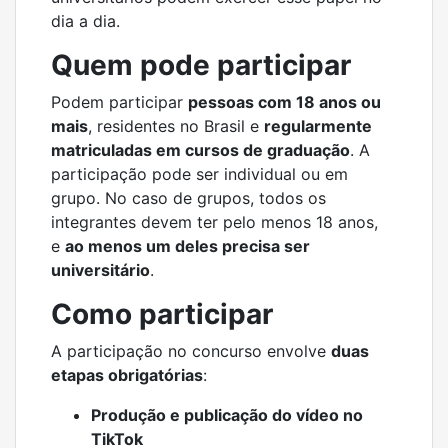
dia a dia.
Quem pode participar
Podem participar
pessoas com 18 anos ou
mais
, residentes no Brasil e
regularmente
matriculadas em cursos de graduação
. A
participação pode ser individual ou em
grupo. No caso de grupos, todos os
integrantes devem ter pelo menos 18 anos,
e
ao menos um deles precisa ser
universitário
.
Como participar
A participação no concurso envolve
duas
etapas obrigatórias
:
Produção e publicação do vídeo no
TikTok