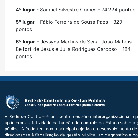
4º lugar
- Samuel Silvestre Gomes - 74.224 pontos
5º lugar
- Fábio Ferreira de Sousa Paes - 329
pontos
6º lugar
- Jéssyca Martins de Sena, João Mateus
Belfort de Jesus e Júlia Rodrigues Cardoso - 184
pontos
A Rede de Controle é um centro decisório interorganizacional, qu
aprimorar a efetividade da função de controle do Estado sobre a 
pública. A Rede tem como principal objetivo o desenvolvimento de
direcionadas à fiscalização da gestão pública, ao diagnóstico e 