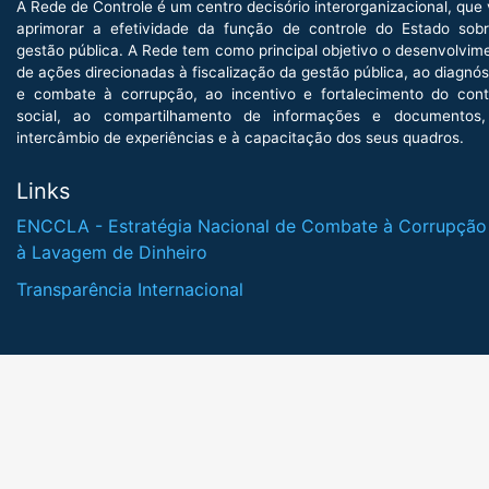
A Rede de Controle é um centro decisório interorganizacional, que 
aprimorar a efetividade da função de controle do Estado sob
gestão pública. A Rede tem como principal objetivo o desenvolvim
de ações direcionadas à fiscalização da gestão pública, ao diagnós
e combate à corrupção, ao incentivo e fortalecimento do cont
social, ao compartilhamento de informações e documentos
intercâmbio de experiências e à capacitação dos seus quadros.
Links
ENCCLA - Estratégia Nacional de Combate à Corrupção
à Lavagem de Dinheiro
Transparência Internacional